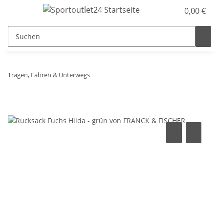
0,00 €
Tragen, Fahren & Unterwegs