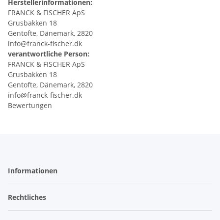
Herstellerinformationen:
FRANCK & FISCHER ApS
Grusbakken 18
Gentofte, Dänemark, 2820
info@franck-fischer.dk
verantwortliche Person:
FRANCK & FISCHER ApS
Grusbakken 18
Gentofte, Dänemark, 2820
info@franck-fischer.dk
Bewertungen
Informationen
Rechtliches