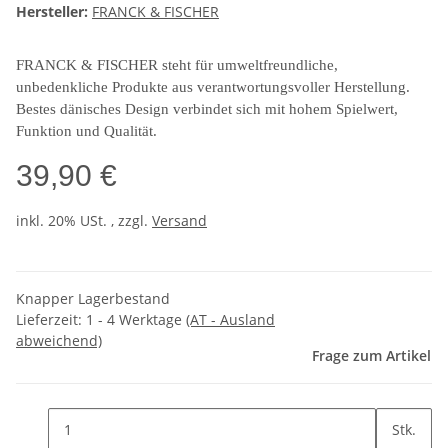
Hersteller:
FRANCK & FISCHER
FRANCK & FISCHER steht für umweltfreundliche,
unbedenkliche Produkte aus verantwortungsvoller Herstellung.
Bestes dänisches Design verbindet sich mit hohem Spielwert,
Funktion und Qualität.
39,90 €
inkl. 20% USt. , zzgl.
Versand
Knapper Lagerbestand
Lieferzeit:
1 - 4 Werktage
(AT - Ausland
abweichend)
Frage zum Artikel
Stk.