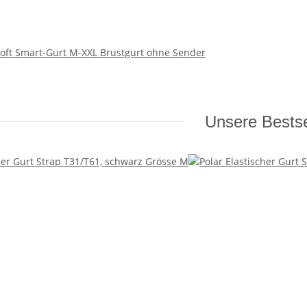
Soft Smart-Gurt M-XXL Brustgurt ohne Sender
Unsere Bestse