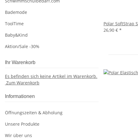
Schwimmschulbedarf.com
Bademode
Polar SoftStrap 
ToolTime
26,90 €
*
Baby&Kind
Aktion/Sale -30%
Ihr Warenkorb
Es befinden sich keine Artikel im Warenkorb.
Zum Warenkorb
Informationen
Öffnungszeiten & Abholung
Unsere Produkte
Wir über uns