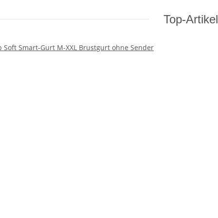
Top-Artikel