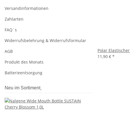
Versandinformationen
Zahlarten
FAQ´s
Widerrufsbelehrung & Widerrufsformular
Polar Elastische
AGB
11,90 €
*
Produkt des Monats
Batterieentsorgung
Neu im Sortiment