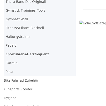
Thera-Band Das Original!
Gymstick Trainings-Tools
Gymnastikball
Fitness&Pilates Blackroll
Haltungstrainer
Pedalo
Sportuhren&Herzfrequenz
Garmin
Polar
Bike Fahrrad Zubehör
Funsports Scooter
Hygiene