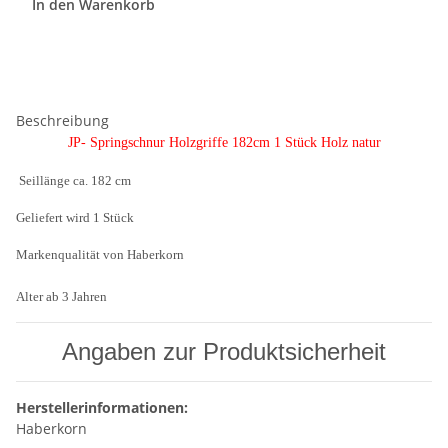
In den Warenkorb
Beschreibung
JP- Springschnur Holzgriffe 182cm 1 Stück Holz natur
Seillänge ca. 182 cm
Geliefert wird 1 Stück
Markenqualität von Haberkorn
Alter ab 3 Jahren
Angaben zur Produktsicherheit
Herstellerinformationen:
Haberkorn