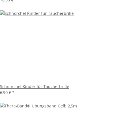
Schnorchel Kinder für Taucherbrille
6,90 €
*