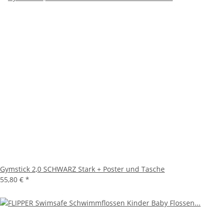
Gymstick 2,0 SCHWARZ Stark + Poster und Tasche
55,80 €
*