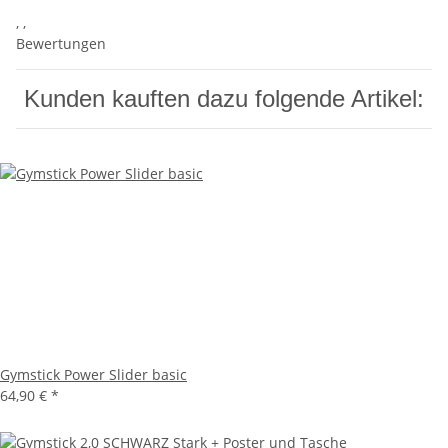
, ,
Bewertungen
Kunden kauften dazu folgende Artikel:
Gymstick Power Slider basic
64,90 €
*