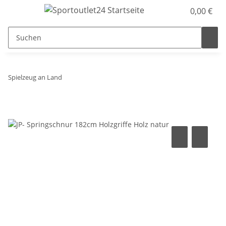
0,00 €
Spielzeug an Land