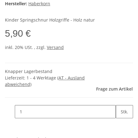
Hersteller:
Haberkorn
Kinder Springschnur Holzgriffe - Holz natur
5,90 €
inkl. 20% USt. , zzgl.
Versand
Knapper Lagerbestand
Lieferzeit:
1 - 4 Werktage
(AT - Ausland
abweichend)
Frage zum Artikel
Stk.