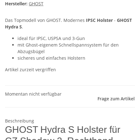
Hersteller:
GHOST
Das Topmodell von GHOST. Modernes
IPSC Holster
-
GHOST
Hydra S
.
ideal für IPSC, USPSA und 3-Gun
mit Ghost-eigenem Schnellspannsystem für den
Abzugsbügel
sicheres und einfaches Holstern
Artikel zurzeit vergriffen
Momentan nicht verfügbar
Frage zum Artikel
Beschreibung
GHOST Hydra S Holster für