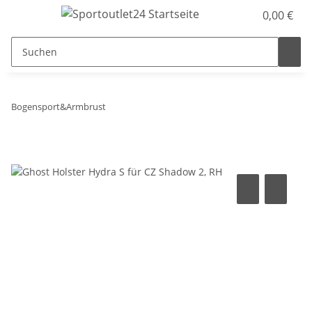
0,00 €
Bogensport&Armbrust