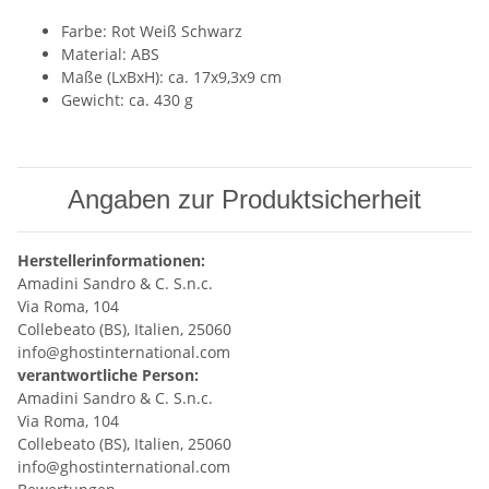
Farbe: Rot Weiß Schwarz
Material: ABS
Maße (LxBxH): ca. 17x9,3x9 cm
Gewicht: ca. 430 g
Angaben zur Produktsicherheit
Herstellerinformationen:
Amadini Sandro & C. S.n.c.
Via Roma, 104
Collebeato (BS), Italien, 25060
info@ghostinternational.com
verantwortliche Person:
Amadini Sandro & C. S.n.c.
Via Roma, 104
Collebeato (BS), Italien, 25060
info@ghostinternational.com