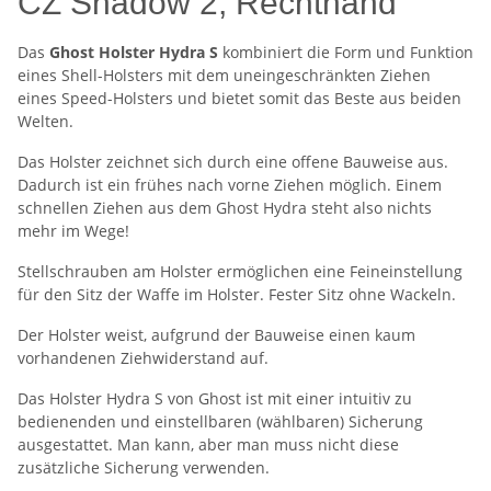
CZ Shadow 2, Rechthand
Das
Ghost Holster Hydra S
kombiniert die Form und Funktion
eines Shell-Holsters mit dem uneingeschränkten Ziehen
eines Speed-Holsters und bietet somit das Beste aus beiden
Welten.
Das Holster zeichnet sich durch eine offene Bauweise aus.
Dadurch ist ein frühes nach vorne Ziehen möglich. Einem
schnellen Ziehen aus dem Ghost Hydra steht also nichts
mehr im Wege!
Stellschrauben am Holster ermöglichen eine Feineinstellung
für den Sitz der Waffe im Holster. Fester Sitz ohne Wackeln.
Der Holster weist, aufgrund der Bauweise einen kaum
vorhandenen Ziehwiderstand auf.
Das Holster Hydra S von Ghost ist mit einer intuitiv zu
bedienenden und einstellbaren (wählbaren) Sicherung
ausgestattet. Man kann, aber man muss nicht diese
zusätzliche Sicherung verwenden.