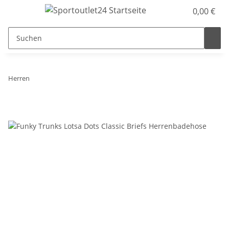
0,00 €
Herren