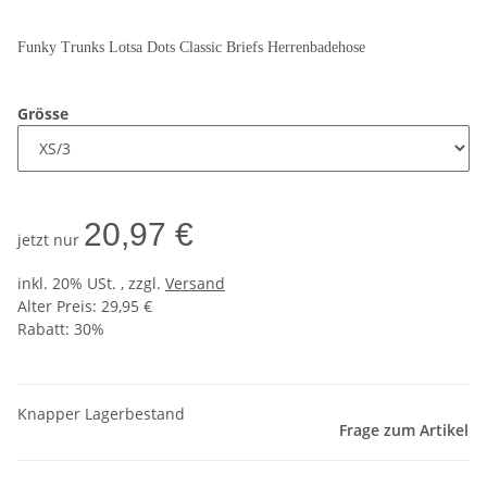
Funky Trunks Lotsa Dots Classic Briefs Herrenbadehose
Grösse
20,97 €
jetzt nur
inkl. 20% USt. , zzgl.
Versand
Alter Preis: 29,95 €
Rabatt:
30%
Knapper Lagerbestand
Frage zum Artikel