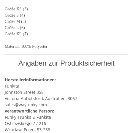
Größe XS (3)
Größe S (4)
Größe M (5)
Größe L (6)
Größe XL (7)
Material: 100% Polyester
Angaben zur Produktsicherheit
Herstellerinformationen:
Funkita
Johnston Street 358
Victoria Abbotsford, Australien, 3067
sales@wayfunky.com
verantwortliche Person:
Funky Trunks & Funkita
Ostrowskiego 7 / 216
Wroclaw, Polen, 53-238