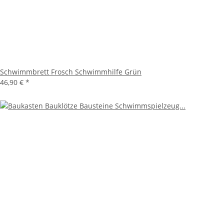
Schwimmbrett Frosch Schwimmhilfe Grün
46,90 €
*