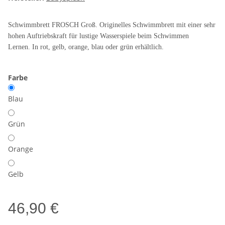
Schwimmbrett FROSCH Groß.
Originelles Schwimmbrett mit einer sehr
hohen Auftriebskraft für lustige Wasserspiele beim Schwimmen
Lernen.
In rot, gelb, orange, blau oder grün erhältlich.
Farbe
Blau
Grün
Orange
Gelb
46,90 €