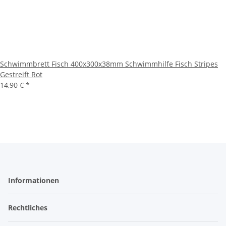
Schwimmbrett Fisch 400x300x38mm Schwimmhilfe Fisch Stripes
Gestreift Rot
14,90 €
*
Informationen
Rechtliches