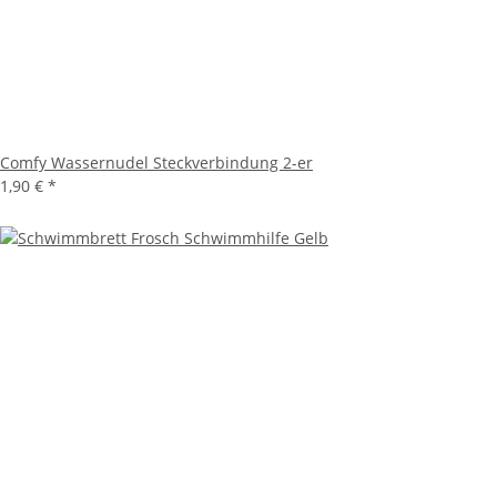
Comfy Wassernudel Steckverbindung 2-er
1,90 €
*