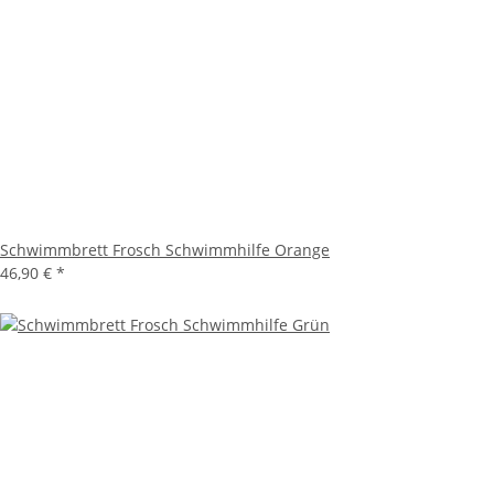
Schwimmbrett Frosch Schwimmhilfe Orange
46,90 €
*