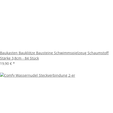
Baukasten Bauklötze Bausteine Schwimmspielzeug Schaumstoff
Stärke 3,8cm - 84 Stück
19,90 €
*