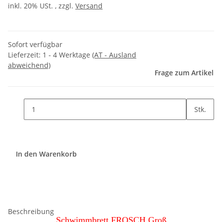
inkl. 20% USt. , zzgl.
Versand
Sofort verfügbar
Lieferzeit:
1 - 4 Werktage
(AT - Ausland
abweichend)
Frage zum Artikel
Stk.
In den Warenkorb
Beschreibung
Schwimmbrett FROSCH Groß