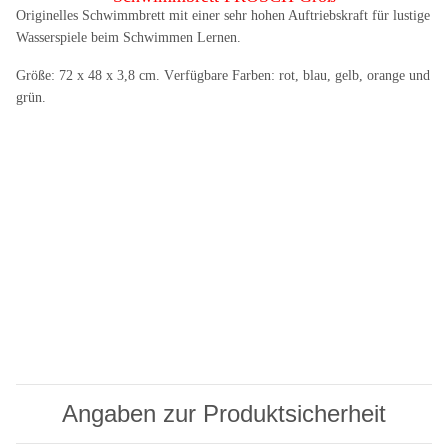
Originelles Schwimmbrett mit einer sehr hohen Auftriebskraft für lustige
Wasserspiele beim Schwimmen Lernen.
Größe:
72 x 48 x 3,8 cm. V
erfügbare Farben: rot, blau, gelb, orange und
grün.
Angaben zur Produktsicherheit