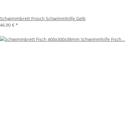
Schwimmbrett Frosch Schwimmhilfe Gelb
46,90 €
*