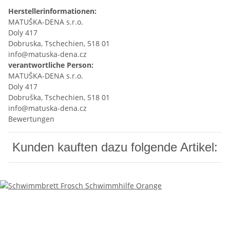
Herstellerinformationen:
MATUŠKA-DENA s.r.o.
Doly 417
Dobruska, Tschechien, 518 01
info@matuska-dena.cz
verantwortliche Person:
MATUŠKA-DENA s.r.o.
Doly 417
Dobruška, Tschechien, 518 01
info@matuska-dena.cz
Bewertungen
Kunden kauften dazu folgende Artikel: